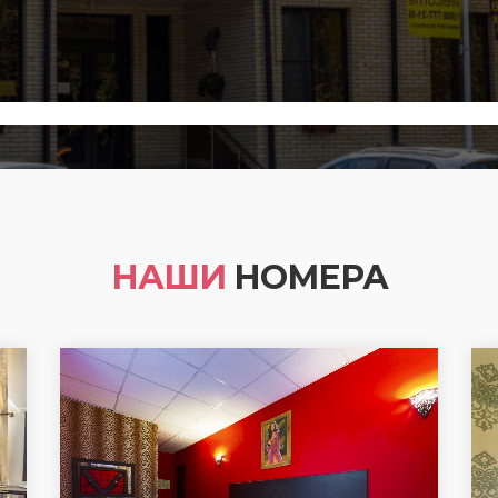
НАШИ
НОМЕРА