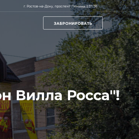
г. Ростов-на-Дону, проспект Ленина, 237/38
ЗАБРОНИРОВАТЬ
н Вилла Росса"!