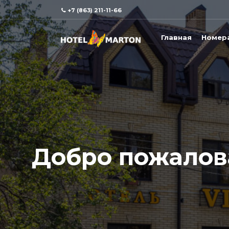
+7 (863) 211-11-66
Главная
Номер
Добро пожалова