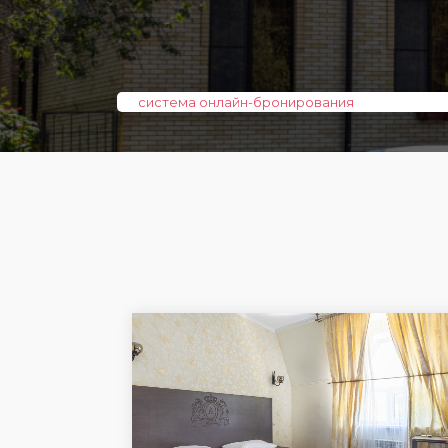
система онлайн-бронирования