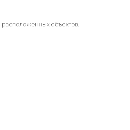
м расположенных объектов.