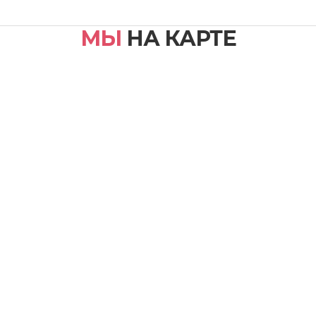
МЫ
НА КАРТЕ