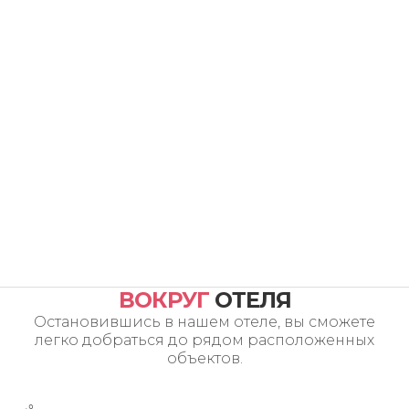
ВОКРУГ
ОТЕЛЯ
Остановившись в нашем отеле, вы сможете
легко добраться до рядом расположенных
объектов.