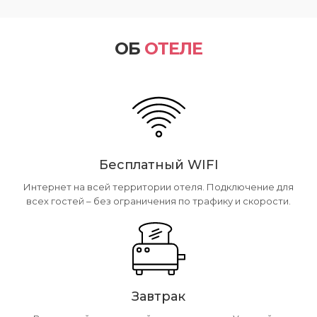
ОБ
ОТЕЛЕ
Бесплатный WIFI
Интернет на всей территории отеля. Подключение для
всех гостей – без ограничения по трафику и скорости.
Завтрак