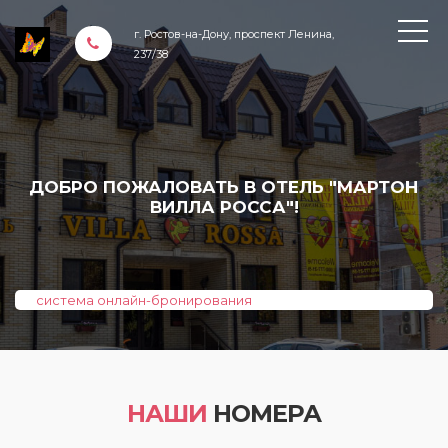
г. Ростов-на-Дону, проспект Ленина,
237/38
ДОБРО ПОЖАЛОВАТЬ В ОТЕЛЬ "МАРТОН
ВИЛЛА РОССА"!
система онлайн-бронирования
НАШИ
НОМЕРА