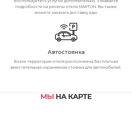
Воспользуйтесь услугой дополнительно. Узнавайте
подробности на ресепш отеля MARTON. Вы также
можете заказать доставку еды.
Автостоянка
Возле территории отеля расположена бесплатная
вместительная охраняемая стоянка для автомобилей.
МЫ
НА КАРТЕ